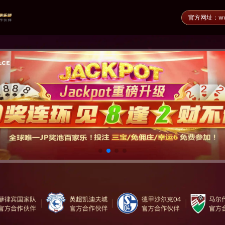
官方网址：www